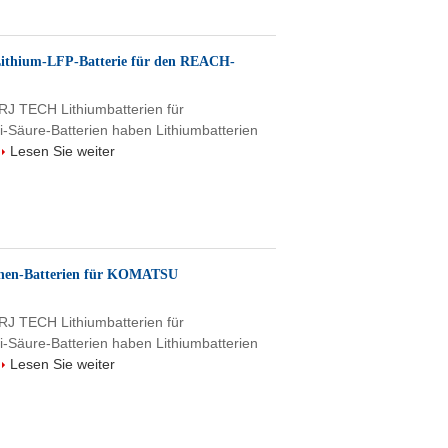
thium-LFP-Batterie für den REACH-
 RJ TECH Lithiumbatterien für
i-Säure-Batterien haben Lithiumbatterien
Lesen Sie weiter
nen-Batterien für KOMATSU
 RJ TECH Lithiumbatterien für
i-Säure-Batterien haben Lithiumbatterien
Lesen Sie weiter