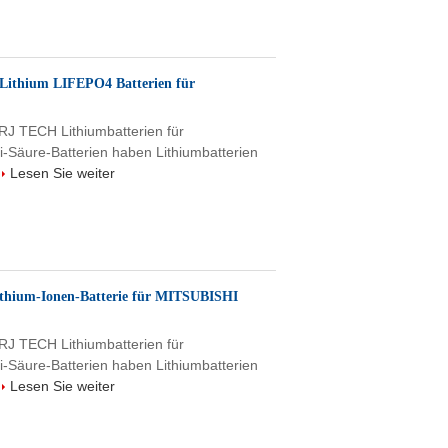
thium LIFEPO4 Batterien für
 RJ TECH Lithiumbatterien für
i-Säure-Batterien haben Lithiumbatterien
Lesen Sie weiter
hium-Ionen-Batterie für MITSUBISHI
 RJ TECH Lithiumbatterien für
i-Säure-Batterien haben Lithiumbatterien
Lesen Sie weiter