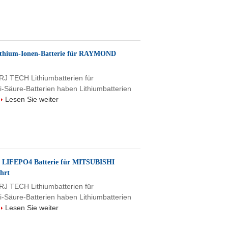
thium-Ionen-Batterie für RAYMOND
 RJ TECH Lithiumbatterien für
i-Säure-Batterien haben Lithiumbatterien
Lesen Sie weiter
LIFEPO4 Batterie für MITSUBISHI
hrt
 RJ TECH Lithiumbatterien für
i-Säure-Batterien haben Lithiumbatterien
Lesen Sie weiter