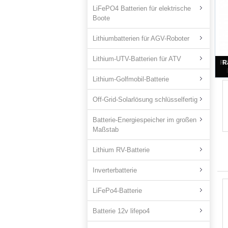
LiFePO4 Batterien für elektrische
Boote
Lithiumbatterien für AGV-Roboter
Lithium-UTV-Batterien für ATV
Lithium-Golfmobil-Batterie
Off-Grid-Solarlösung schlüsselfertig
Batterie-Energiespeicher im großen
Maßstab
Lithium RV-Batterie
Inverterbatterie
LiFePo4-Batterie
Batterie 12v lifepo4