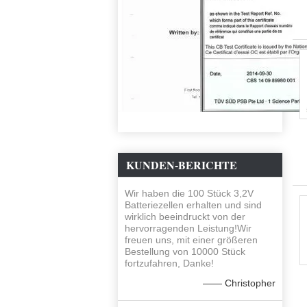
KUNDEN-BERICHTE
Wir haben die 100 Stück 3,2V
Batteriezellen erhalten und sind
wirklich beeindruckt von der
hervorragenden Leistung!Wir
freuen uns, mit einer größeren
Bestellung von 10000 Stück
fortzufahren, Danke!
—— Christopher