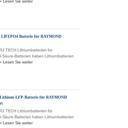
Lesen Sie weiter
 LIFEPO4 Batterie für RAYMOND
 RJ TECH Lithiumbatterien für
i-Säure-Batterien haben Lithiumbatterien
Lesen Sie weiter
Lithium-LFP-Batterie für RAYMOND
rt
 RJ TECH Lithiumbatterien für
i-Säure-Batterien haben Lithiumbatterien
Lesen Sie weiter