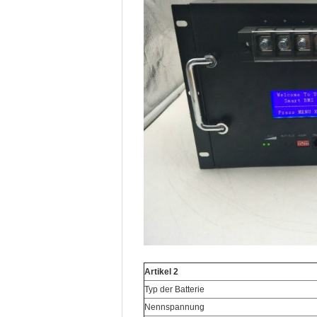
Artikel 2
Typ der Batterie
Nennspannung