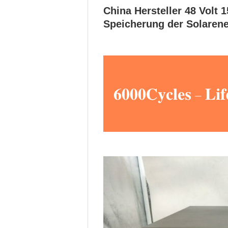
China Hersteller 48 Volt 
Speicherung der Solaren